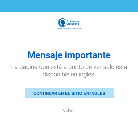
Mensaje importante
La página que está a punto de ver solo está
disponible en inglés.
CONTINUAR EN EL SITIO EN INGLÉS
Volver