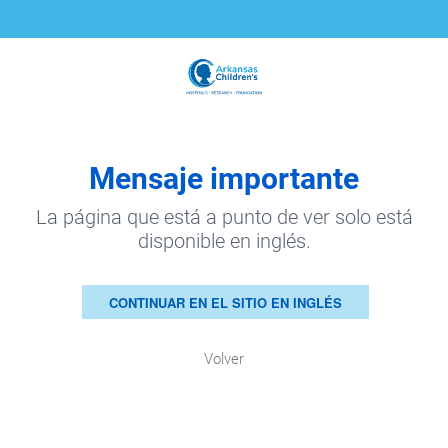
Mensaje importante
La página que está a punto de ver solo está
disponible en inglés.
CONTINUAR EN EL SITIO EN INGLÉS
Volver