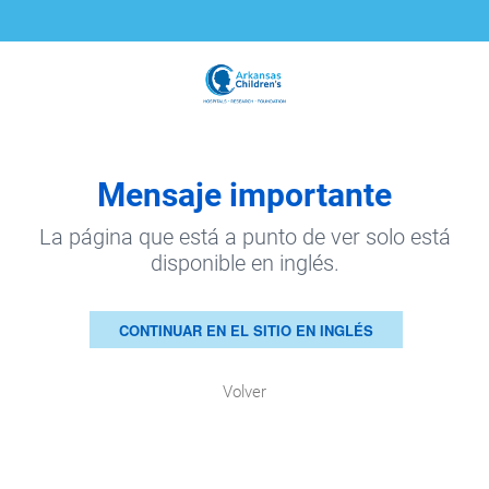
Mensaje importante
La página que está a punto de ver solo está
disponible en inglés.
CONTINUAR EN EL SITIO EN INGLÉS
Volver