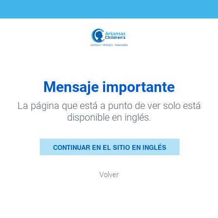
Mensaje importante
La página que está a punto de ver solo está
disponible en inglés.
CONTINUAR EN EL SITIO EN INGLÉS
Volver