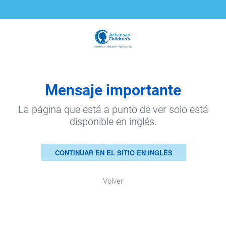
Mensaje importante
La página que está a punto de ver solo está
disponible en inglés.
CONTINUAR EN EL SITIO EN INGLÉS
Volver