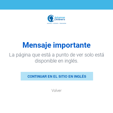
Mensaje importante
La página que está a punto de ver solo está
disponible en inglés.
CONTINUAR EN EL SITIO EN INGLÉS
Volver