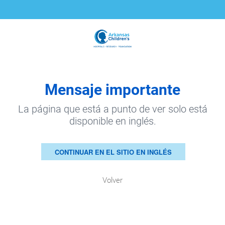
Mensaje importante
La página que está a punto de ver solo está
disponible en inglés.
CONTINUAR EN EL SITIO EN INGLÉS
Volver