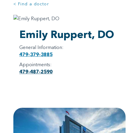
< Find a doctor
Emily Ruppert, DO
General Information:
479-379-3885
Appointments:
479-487-2590