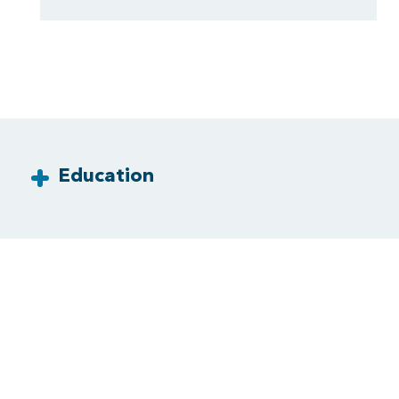
Education