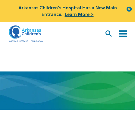
Arkansas Children's Hospital Has a New Main
Entrance.
Learn More >