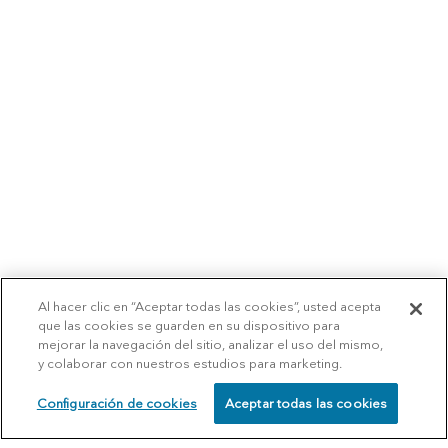
Al hacer clic en “Aceptar todas las cookies”, usted acepta
que las cookies se guarden en su dispositivo para
mejorar la navegación del sitio, analizar el uso del mismo,
y colaborar con nuestros estudios para marketing.
Configuración de cookies
Aceptar todas las cookies
SCHEDULE
CALL