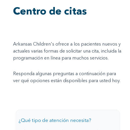
Centro de citas
Arkansas Children's ofrece a los pacientes nuevos y
actuales varias formas de solicitar una cita, incluida la
programación en línea para muchos servicios.
Responda algunas preguntas a continuación para
ver qué opciones están disponibles para usted hoy.