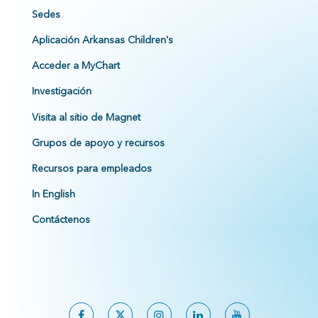
Sedes
Aplicación Arkansas Children's
Acceder a MyChart
Investigación
Visita al sitio de Magnet
Grupos de apoyo y recursos
Recursos para empleados
In English
Contáctenos