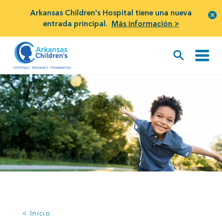
Arkansas Children's Hospital tiene una nueva
entrada principal.
Más información >
< Inicio