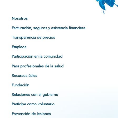
Nosotros
Facturación, seguros y asistencia financiera
Transparencia de precios
Empleos
Participación en la comunidad
Para profesionales de la salud
Recursos útiles
Fundación
Relaciones con el gobierno
Participe como voluntario
Prevención de lesiones