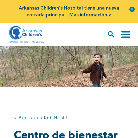
Arkansas Children's Hospital tiene una nueva
entrada principal.
Más información >
< Biblioteca KidsHealth
Centro de bienestar