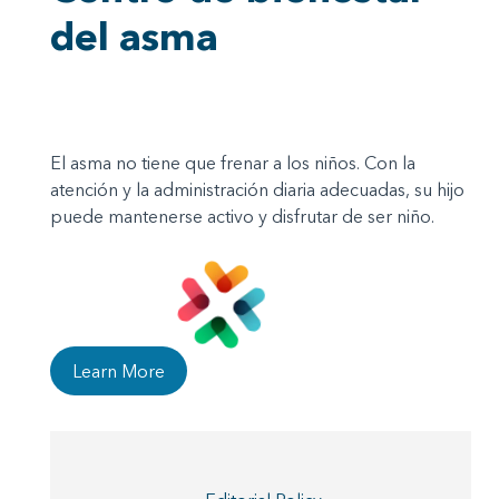
del asma
El asma no tiene que frenar a los niños. Con la
atención y la administración diaria adecuadas, su hijo
puede mantenerse activo y disfrutar de ser niño.
Learn More