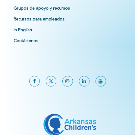
Grupos de apoyo y recursos
Recursos para empleados
In English
Contáctenos