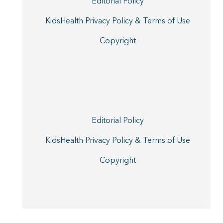
Editorial Policy
KidsHealth Privacy Policy & Terms of Use
Copyright
Editorial Policy
KidsHealth Privacy Policy & Terms of Use
Copyright