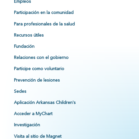
Empleos
Participación en la comunidad
Para profesionales de la salud
Recursos útiles
Fundación
Relaciones con el gobierno
Participe como voluntario
Prevención de lesiones
Sedes
Aplicación Arkansas Children's
Acceder a MyChart
Investigación
Visita al sitio de Magnet