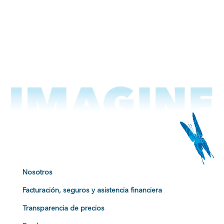
Nosotros
Facturación, seguros y asistencia financiera
Transparencia de precios