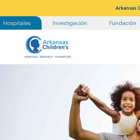
Arkansas C
Hospitales
Investigación
Fundación