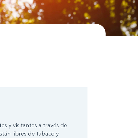
s y visitantes a través de
stán libres de tabaco y