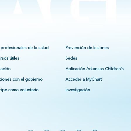
 profesionales de la salud
Prevención de lesiones
rsos útiles
Sedes
ación
Aplicación Arkansas Children's
ciones con el gobierno
Acceder a MyChart
icipe como voluntario
Investigación