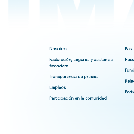
Nosotros
Para
Facturación, seguros y asistencia
Recu
financiera
Fund
Transparencia de precios
Rela
Empleos
Part
Participación en la comunidad