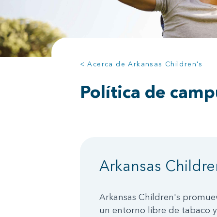
< Acerca de Arkansas Children's
Política de camp
Arkansas Childre
Arkansas Children's promueve
un entorno libre de tabaco y