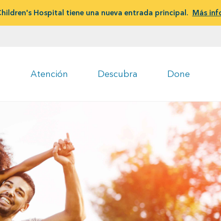
hildren's Hospital tiene una nueva entrada principal.
Más inf
Atención
Descubra
Done