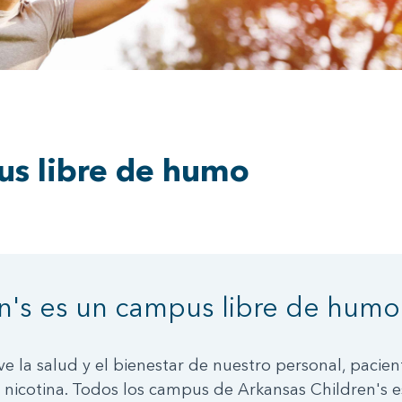
us libre de humo
n's es un campus libre de humo
 la salud y el bienestar de nuestro personal, paciente
 nicotina. Todos los campus de Arkansas Children's e