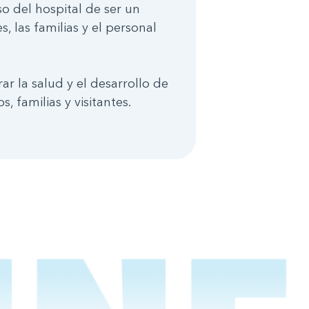
 del hospital de ser un
 las familias y el personal
r la salud y el desarrollo de
 familias y visitantes.