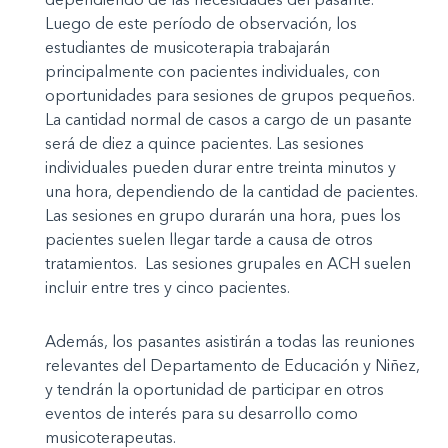
Luego de este período de observación, los
estudiantes de musicoterapia trabajarán
principalmente con pacientes individuales, con
oportunidades para sesiones de grupos pequeños.
La cantidad normal de casos a cargo de un pasante
será de diez a quince pacientes. Las sesiones
individuales pueden durar entre treinta minutos y
una hora, dependiendo de la cantidad de pacientes.
Las sesiones en grupo durarán una hora, pues los
pacientes suelen llegar tarde a causa de otros
tratamientos. Las sesiones grupales en ACH suelen
incluir entre tres y cinco pacientes.
Además, los pasantes asistirán a todas las reuniones
relevantes del Departamento de Educación y Niñez,
y tendrán la oportunidad de participar en otros
eventos de interés para su desarrollo como
musicoterapeutas.