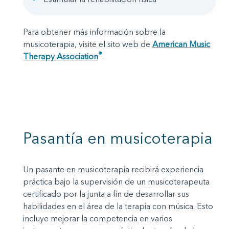
Para obtener más información sobre la
musicoterapia, visite el sito web de
American Music
®
Therapy Association
.
Pasantía en musicoterapia
Un pasante en musicoterapia recibirá experiencia
práctica bajo la supervisión de un musicoterapeuta
certificado por la junta a fin de desarrollar sus
habilidades en el área de la terapia con música. Esto
incluye mejorar la competencia en varios