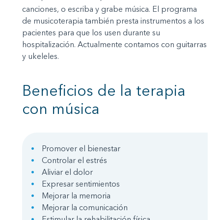
canciones, o escriba y grabe música. El programa
de musicoterapia también presta instrumentos a los
pacientes para que los usen durante su
hospitalización. Actualmente contamos con guitarras
y ukeleles.
Beneficios de la terapia
con música
Promover el bienestar
Controlar el estrés
Aliviar el dolor
Expresar sentimientos
Mejorar la memoria
Mejorar la comunicación
Estimular la rehabilitación física