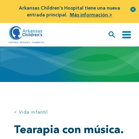
Arkansas Children's Hospital tiene una nueva
entrada principal.
Más información >
< Vida infantil
Tearapia con música.