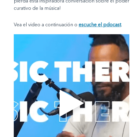
pierda esta inspiradora conversación sobre el poder
curativo de la música!
Vea el video a continuación o
escuche el pdocast
.