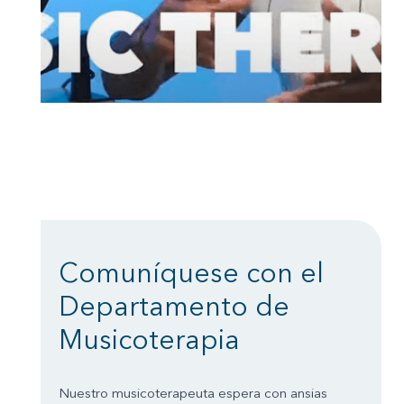
Comuníquese con el
Departamento de
Musicoterapia
Nuestro musicoterapeuta espera con ansias