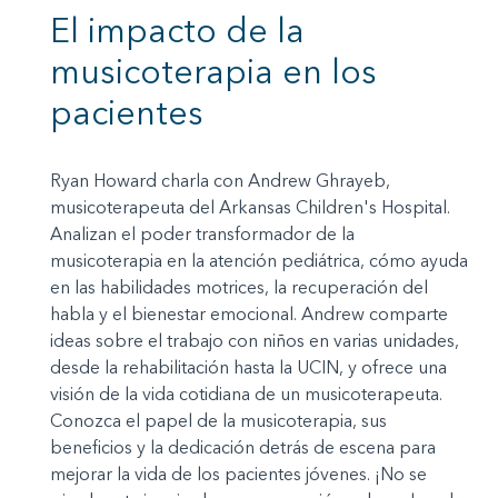
El impacto de la
musicoterapia en los
pacientes
Ryan Howard charla con Andrew Ghrayeb,
musicoterapeuta del Arkansas Children's Hospital.
Analizan el poder transformador de la
musicoterapia en la atención pediátrica, cómo ayuda
en las habilidades motrices, la recuperación del
habla y el bienestar emocional. Andrew comparte
ideas sobre el trabajo con niños en varias unidades,
desde la rehabilitación hasta la UCIN, y ofrece una
visión de la vida cotidiana de un musicoterapeuta.
Conozca el papel de la musicoterapia, sus
beneficios y la dedicación detrás de escena para
mejorar la vida de los pacientes jóvenes. ¡No se