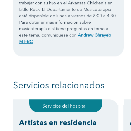
trabajar con su hijo en el Arkansas Children's en
Little Rock. El Departamento de Musicoterapia
está disponible de lunes a viernes de 8:00 a 4:30.
Para obtener más información sobre
musicoterapia o si tiene preguntas en torno a
este tema, comuníquese con
Andrew Ghrayeb
MT-BC
.
Servicios relacionados
Servicios del hospital
Artistas en residencia