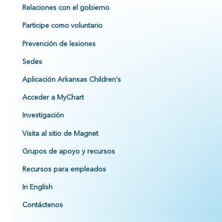
Relaciones con el gobierno
Participe como voluntario
Prevención de lesiones
Sedes
Aplicación Arkansas Children's
Acceder a MyChart
Investigación
Visita al sitio de Magnet
Grupos de apoyo y recursos
Recursos para empleados
In English
Contáctenos