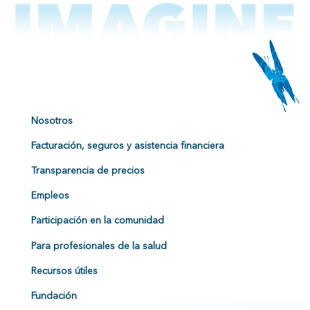
Nosotros
Facturación, seguros y asistencia financiera
Transparencia de precios
Empleos
Participación en la comunidad
Para profesionales de la salud
Recursos útiles
Fundación