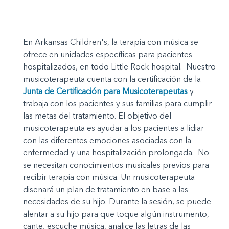
En Arkansas Children's, la terapia con música se
ofrece en unidades específicas para pacientes
hospitalizados, en todo Little Rock hospital. Nuestro
musicoterapeuta cuenta con la certificación de la
Junta de Certificación para Musicoterapeutas
y
trabaja con los pacientes y sus familias para cumplir
las metas del tratamiento. El objetivo del
musicoterapeuta es ayudar a los pacientes a lidiar
con las diferentes emociones asociadas con la
enfermedad y una hospitalización prolongada. No
se necesitan conocimientos musicales previos para
recibir terapia con música. Un musicoterapeuta
diseñará un plan de tratamiento en base a las
necesidades de su hijo. Durante la sesión, se puede
alentar a su hijo para que toque algún instrumento,
cante, escuche música, analice las letras de las