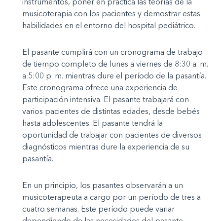
instrumentos, poner en práctica las teorías de la
musicoterapia con los pacientes y demostrar estas
habilidades en el entorno del hospital pediátrico.
El pasante cumplirá con un cronograma de trabajo
de tiempo completo de lunes a viernes de 8:30 a. m.
a 5:00 p. m. mientras dure el período de la pasantía.
Este cronograma ofrece una experiencia de
participación intensiva. El pasante trabajará con
varios pacientes de distintas edades, desde bebés
hasta adolescentes. El pasante tendrá la
oportunidad de trabajar con pacientes de diversos
diagnósticos mientras dure la experiencia de su
pasantía.
En un principio, los pasantes observarán a un
musicoterapeuta a cargo por un período de tres a
cuatro semanas. Este período puede variar
dependiendo de las necesidades del pasante.