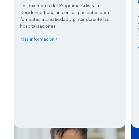
Los miembros del Programa Artists-in-
Residence trabajan con los pacientes para
fomentar la creatividad y pintar durante las
hospitalizaciones.
Más información