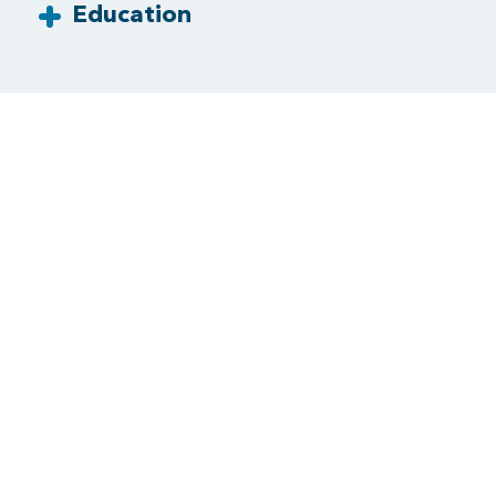
Education