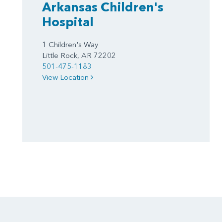
Arkansas Children's
Hospital
1 Children's Way
Little Rock, AR 72202
501-475-1183
View Location