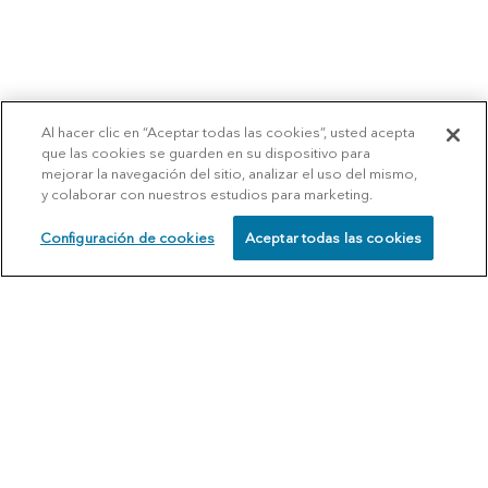
Al hacer clic en “Aceptar todas las cookies”, usted acepta
que las cookies se guarden en su dispositivo para
mejorar la navegación del sitio, analizar el uso del mismo,
y colaborar con nuestros estudios para marketing.
Configuración de cookies
Aceptar todas las cookies
SCHEDULE
CALL