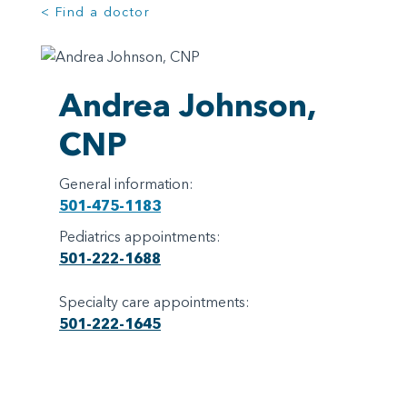
< Find a doctor
Andrea Johnson,
CNP
General information:
501-475-1183
Pediatrics appointments:
501-222-1688
Specialty care appointments:
501-222-1645