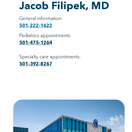
Jacob Filipek, MD
General information:
501-222-1622
Pediatrics appointments:
501-475-1264
Specialty care appointments:
501-392-8267