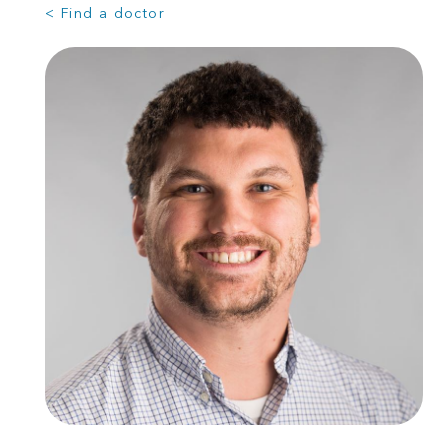
< Find a doctor