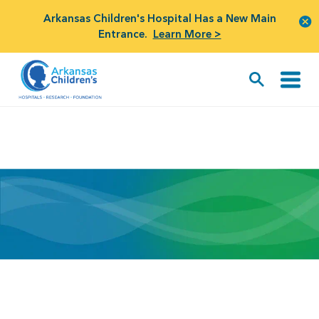
Arkansas Children's Hospital Has a New Main
Entrance.
Learn More >