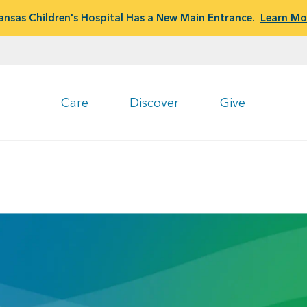
ansas Children's Hospital Has a New Main Entrance.
Learn Mo
Care
Discover
Give