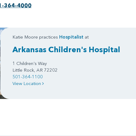
1-364-4000
Katie Moore practices
Hospitalist
at
Arkansas Children's Hospital
1 Children's Way
Little Rock, AR 72202
501-364-1100
View Location