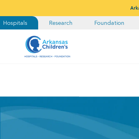
Ark
Hospitals
Research
Foundation