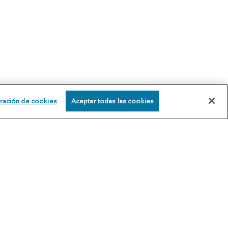
ración de cookies
Aceptar todas las cookies