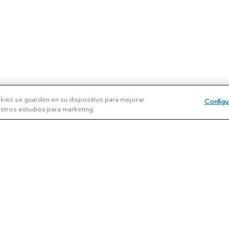
okies se guarden en su dispositivo para mejorar
Configu
uestros estudios para marketing.