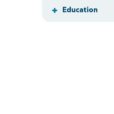
Education