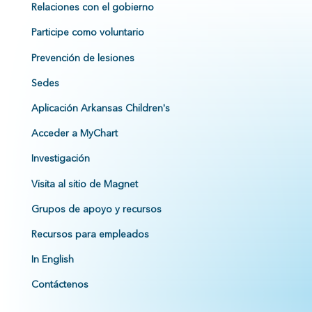
Relaciones con el gobierno
Participe como voluntario
Prevención de lesiones
Sedes
Aplicación Arkansas Children's
Acceder a MyChart
Investigación
Visita al sitio de Magnet
Grupos de apoyo y recursos
Recursos para empleados
In English
Contáctenos