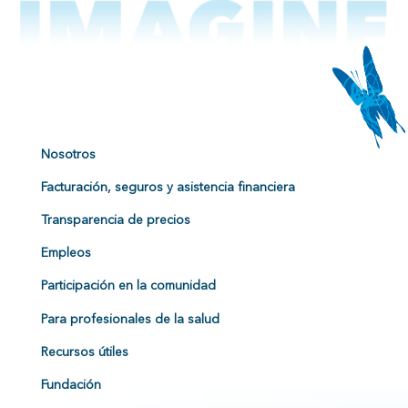
Nosotros
Facturación, seguros y asistencia financiera
Transparencia de precios
Empleos
Participación en la comunidad
Para profesionales de la salud
Recursos útiles
Fundación