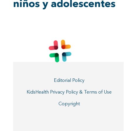
niños y adolescentes
Editorial Policy
KidsHealth Privacy Policy & Terms of Use
Copyright