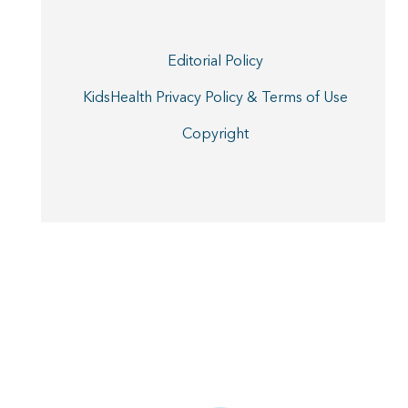
Editorial Policy
KidsHealth Privacy Policy & Terms of Use
Copyright