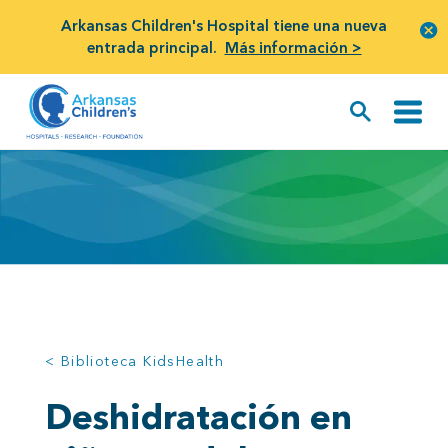
Arkansas Children's Hospital tiene una nueva
entrada principal.
Más información >
< Biblioteca KidsHealth
Deshidratación en