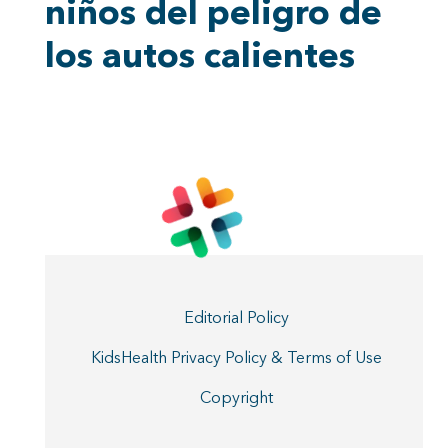
niños del peligro de
los autos calientes
Editorial Policy
KidsHealth Privacy Policy & Terms of Use
Copyright