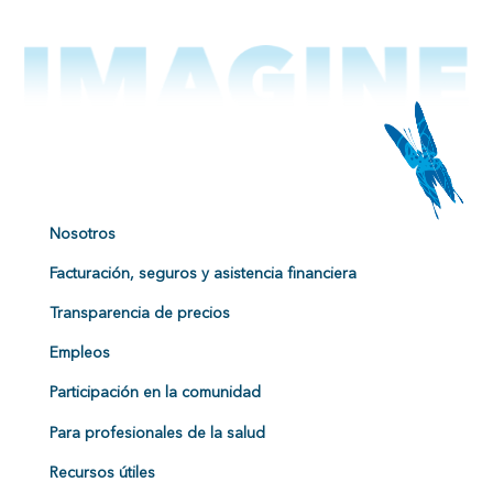
Nosotros
Facturación, seguros y asistencia financiera
Transparencia de precios
Empleos
Participación en la comunidad
Para profesionales de la salud
Recursos útiles