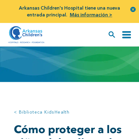
Arkansas Children's Hospital tiene una nueva
entrada principal.
Más información >
< Biblioteca KidsHealth
Cómo proteger a los