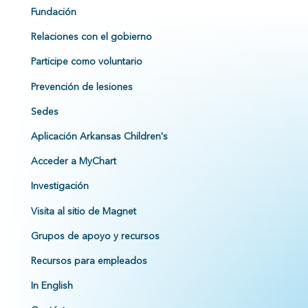
Fundación
Relaciones con el gobierno
Participe como voluntario
Prevención de lesiones
Sedes
Aplicación Arkansas Children's
Acceder a MyChart
Investigación
Visita al sitio de Magnet
Grupos de apoyo y recursos
Recursos para empleados
In English