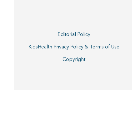
Editorial Policy
KidsHealth Privacy Policy & Terms of Use
Copyright