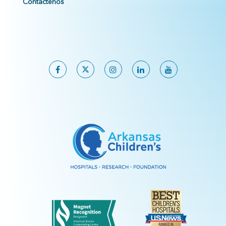
Contáctenos