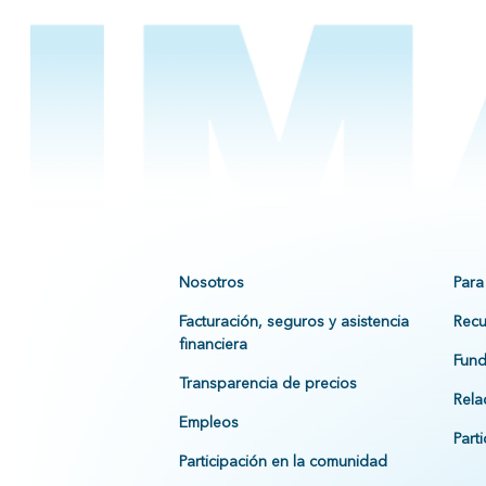
Nosotros
Para
Facturación, seguros y asistencia
Recu
financiera
Fund
Transparencia de precios
Rela
Empleos
Part
Participación en la comunidad