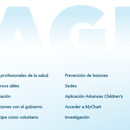
 profesionales de la salud
Prevención de lesiones
rsos útiles
Sedes
ación
Aplicación Arkansas Children's
ciones con el gobierno
Acceder a MyChart
icipe como voluntario
Investigación