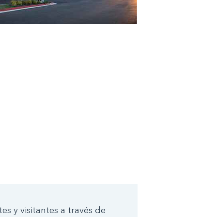
s y visitantes a través de