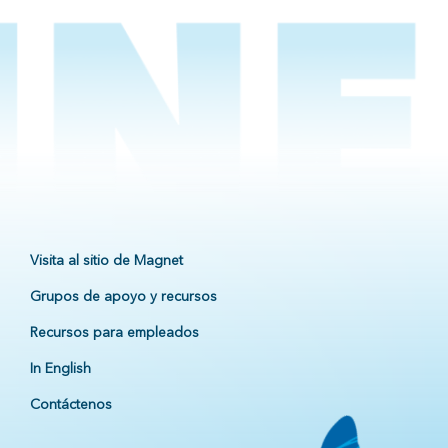
Visita al sitio de Magnet
Grupos de apoyo y recursos
Recursos para empleados
In English
Contáctenos