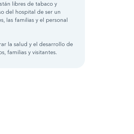
stán libres de tabaco y
 del hospital de ser un
 las familias y el personal
r la salud y el desarrollo de
 familias y visitantes.