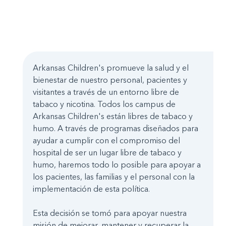
Arkansas Children's promueve la salud y el
bienestar de nuestro personal, pacientes y
visitantes a través de un entorno libre de
tabaco y nicotina. Todos los campus de
Arkansas Children's están libres de tabaco y
humo. A través de programas diseñados para
ayudar a cumplir con el compromiso del
hospital de ser un lugar libre de tabaco y
humo, haremos todo lo posible para apoyar a
los pacientes, las familias y el personal con la
implementación de esta política.
Esta decisión se tomó para apoyar nuestra
misión de mejorar, mantener y recuperar la