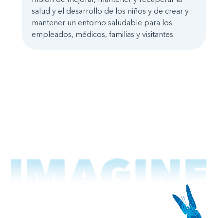
salud y el desarrollo de los niños y de crear y
mantener un entorno saludable para los
empleados, médicos, familias y visitantes.