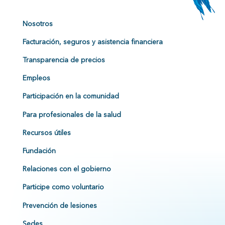
Nosotros
Facturación, seguros y asistencia financiera
Transparencia de precios
Empleos
Participación en la comunidad
Para profesionales de la salud
Recursos útiles
Fundación
Relaciones con el gobierno
Participe como voluntario
Prevención de lesiones
Sedes