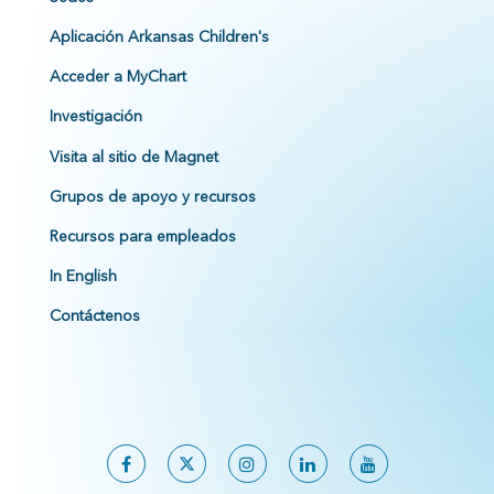
Aplicación Arkansas Children's
Acceder a MyChart
Investigación
Visita al sitio de Magnet
Grupos de apoyo y recursos
Recursos para empleados
In English
Contáctenos