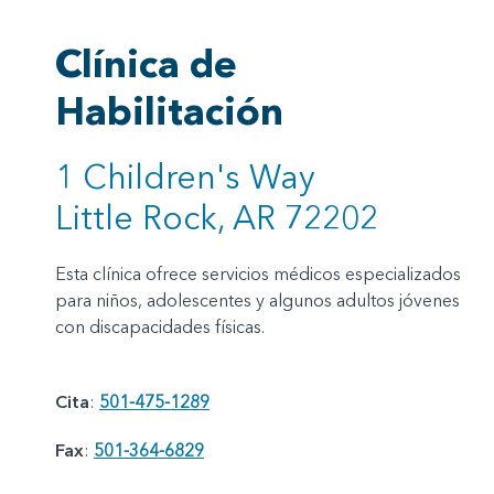
Clínica de
Habilitación
1 Children's Way
Little Rock, AR 72202
Esta clínica ofrece servicios médicos especializados
para niños, adolescentes y algunos adultos jóvenes
con discapacidades físicas.
Cita
:
501-475-1289
Fax
:
501-364-6829