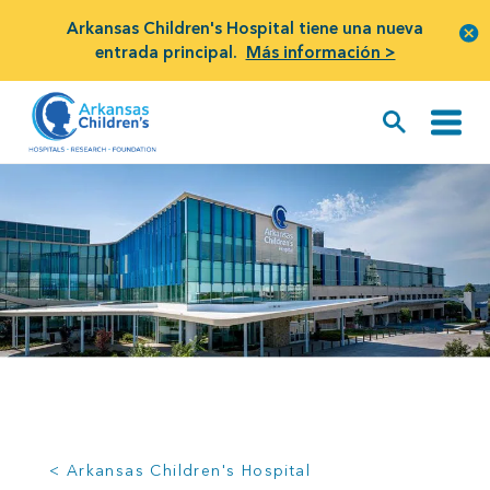
Arkansas Children's Hospital tiene una nueva
entrada principal.
Más información >
< Arkansas Children's Hospital