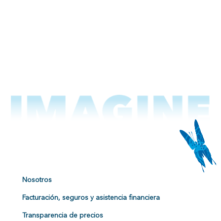
Nosotros
Facturación, seguros y asistencia financiera
Transparencia de precios