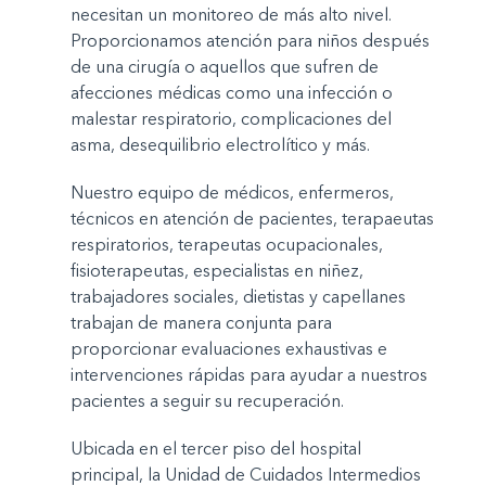
necesitan un monitoreo de más alto nivel.
Proporcionamos atención para niños después
de una cirugía o aquellos que sufren de
afecciones médicas como una infección o
malestar respiratorio, complicaciones del
asma, desequilibrio electrolítico y más.
Nuestro equipo de médicos, enfermeros,
técnicos en atención de pacientes, terapaeutas
respiratorios, terapeutas ocupacionales,
fisioterapeutas, especialistas en niñez,
trabajadores sociales, dietistas y capellanes
trabajan de manera conjunta para
proporcionar evaluaciones exhaustivas e
intervenciones rápidas para ayudar a nuestros
pacientes a seguir su recuperación.
Ubicada en el tercer piso del hospital
principal, la Unidad de Cuidados Intermedios