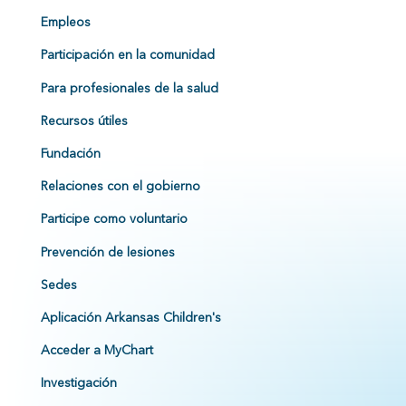
Empleos
Participación en la comunidad
Para profesionales de la salud
Recursos útiles
Fundación
Relaciones con el gobierno
Participe como voluntario
Prevención de lesiones
Sedes
Aplicación Arkansas Children's
Acceder a MyChart
Investigación