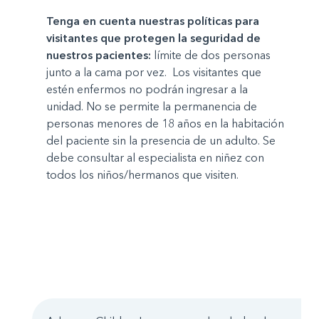
Tenga en cuenta nuestras políticas para
visitantes que protegen la seguridad de
nuestros pacientes:
límite de dos personas
junto a la cama por vez. Los visitantes que
estén enfermos no podrán ingresar a la
unidad. No se permite la permanencia de
personas menores de 18 años en la habitación
del paciente sin la presencia de un adulto. Se
debe consultar al especialista en niñez con
todos los niños/hermanos que visiten.