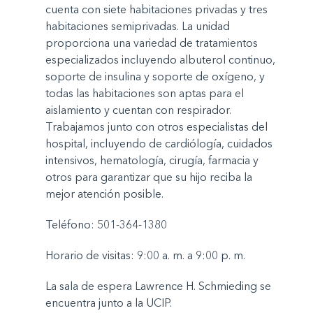
cuenta con siete habitaciones privadas y tres
habitaciones semiprivadas. La unidad
proporciona una variedad de tratamientos
especializados incluyendo albuterol continuo,
soporte de insulina y soporte de oxígeno, y
todas las habitaciones son aptas para el
aislamiento y cuentan con respirador.
Trabajamos junto con otros especialistas del
hospital, incluyendo de cardiólogía, cuidados
intensivos, hematología, cirugía, farmacia y
otros para garantizar que su hijo reciba la
mejor atención posible.
Teléfono: 501-364-1380
Horario de visitas: 9:00 a. m. a 9:00 p. m.
La sala de espera Lawrence H. Schmieding se
encuentra junto a la UCIP.