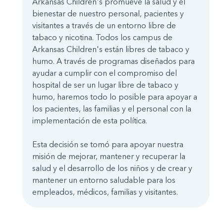
Arkansas Children's promueve la salud y el
bienestar de nuestro personal, pacientes y
visitantes a través de un entorno libre de
tabaco y nicotina. Todos los campus de
Arkansas Children's están libres de tabaco y
humo. A través de programas diseñados para
ayudar a cumplir con el compromiso del
hospital de ser un lugar libre de tabaco y
humo, haremos todo lo posible para apoyar a
los pacientes, las familias y el personal con la
implementación de esta política.
Esta decisión se tomó para apoyar nuestra
misión de mejorar, mantener y recuperar la
salud y el desarrollo de los niños y de crear y
mantener un entorno saludable para los
empleados, médicos, familias y visitantes.