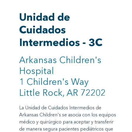
Unidad de
Cuidados
Intermedios - 3C
Arkansas Children's
Hospital
1 Children's Way
Little Rock, AR 72202
La Unidad de Cuidados Intermedios de
Arkansas Children's se asocia con los equipos
médico y quirúrgico para aceptar y transferir
de manera segura pacientes pediátricos que