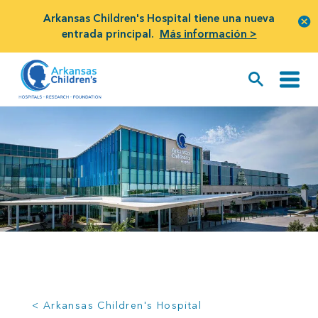
Arkansas Children's Hospital tiene una nueva
entrada principal.
Más información >
< Arkansas Children's Hospital