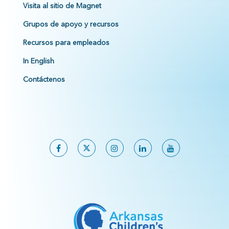
Visita al sitio de Magnet
Grupos de apoyo y recursos
Recursos para empleados
In English
Contáctenos