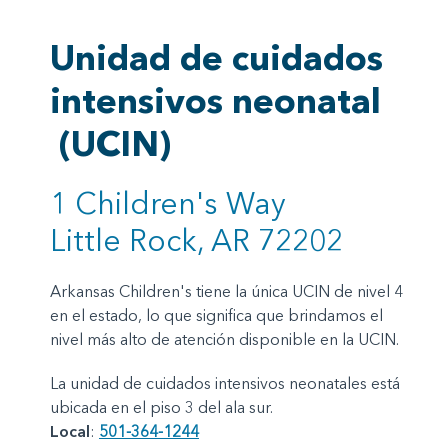
Unidad de cuidados
intensivos neonatal
(UCIN)
1 Children's Way
Little Rock, AR 72202
Arkansas Children's tiene la única UCIN de nivel 4
en el estado, lo que significa que brindamos el
nivel más alto de atención disponible en la UCIN.
La unidad de cuidados intensivos neonatales está
ubicada en el piso 3 del ala sur.
Local
:
501-364-1244