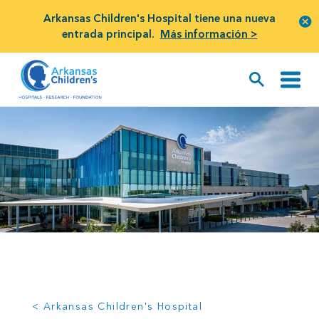
Arkansas Children's Hospital tiene una nueva
entrada principal.
Más información >
< Arkansas Children's Hospital