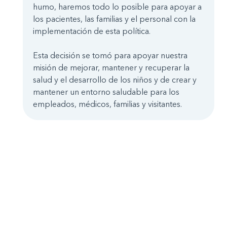
humo, haremos todo lo posible para apoyar a
los pacientes, las familias y el personal con la
implementación de esta política.
Esta decisión se tomó para apoyar nuestra
misión de mejorar, mantener y recuperar la
salud y el desarrollo de los niños y de crear y
mantener un entorno saludable para los
empleados, médicos, familias y visitantes.