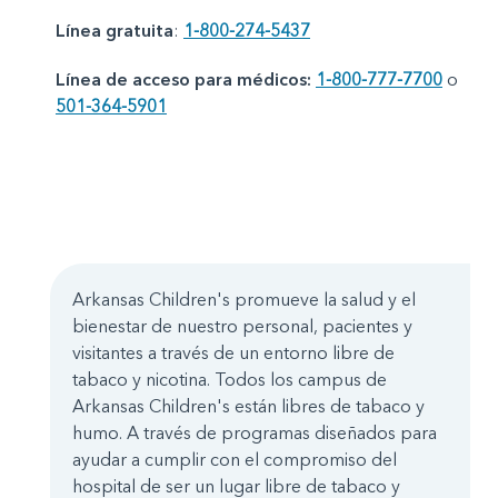
Línea gratuita
:
1-800-274-5437
Línea de acceso para médicos:
1-800-777-7700
o
501-364-5901
Arkansas Children's promueve la salud y el
bienestar de nuestro personal, pacientes y
visitantes a través de un entorno libre de
tabaco y nicotina. Todos los campus de
Arkansas Children's están libres de tabaco y
humo. A través de programas diseñados para
ayudar a cumplir con el compromiso del
hospital de ser un lugar libre de tabaco y