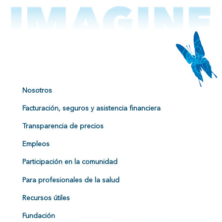
Nosotros
Facturación, seguros y asistencia financiera
Transparencia de precios
Empleos
Participación en la comunidad
Para profesionales de la salud
Recursos útiles
Fundación