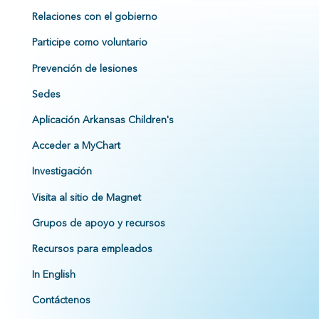
Relaciones con el gobierno
Participe como voluntario
Prevención de lesiones
Sedes
Aplicación Arkansas Children's
Acceder a MyChart
Investigación
Visita al sitio de Magnet
Grupos de apoyo y recursos
Recursos para empleados
In English
Contáctenos