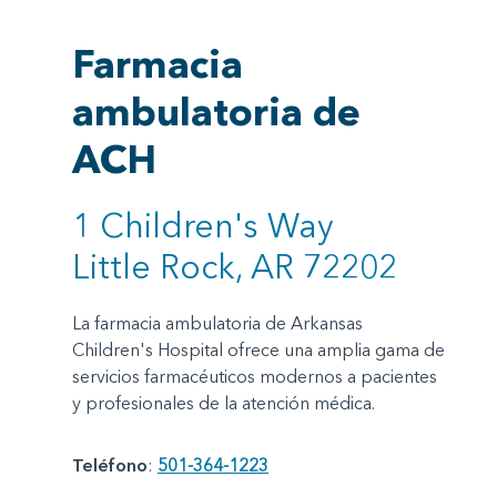
Farmacia
ambulatoria de
ACH
1 Children's Way
Little Rock, AR 72202
La farmacia ambulatoria de Arkansas
Children's Hospital ofrece una amplia gama de
servicios farmacéuticos modernos a pacientes
y profesionales de la atención médica.
Teléfono
:
501-364-1223