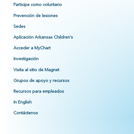
Participe como voluntario
Prevención de lesiones
Sedes
Aplicación Arkansas Children's
Acceder a MyChart
Investigación
Visita al sitio de Magnet
Grupos de apoyo y recursos
Recursos para empleados
In English
Contáctenos