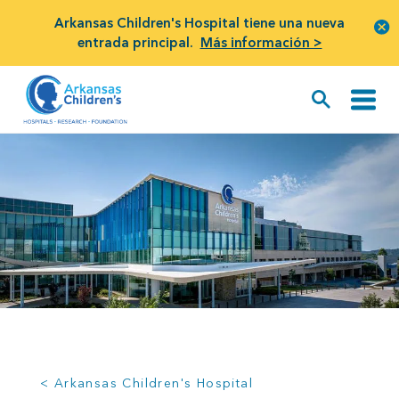
Arkansas Children's Hospital tiene una nueva
entrada principal.
Más información >
< Arkansas Children's Hospital