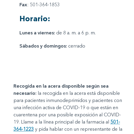
Fax
: 501-364-1853
Horario:
Lunes a viernes:
de 8 a. m. a 6 p. m.
Sábados y domingos:
cerrado
Recogida en la acera disponible según sea
necesario:
la recogida en la acera está disponible
para pacientes inmunodeprimidos y pacientes con
una infección activa de COVID-19 o que están en
cuarentena por una posible exposición al COVID-
19. Llame a la línea principal de la farmacia al
501-
364-1223
y pida hablar con un representante de la