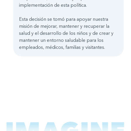
implementación de esta política.
Esta decisión se tomó para apoyar nuestra
misión de mejorar, mantener y recuperar la
salud y el desarrollo de los niños y de crear y
mantener un entorno saludable para los
empleados, médicos, familias y visitantes.