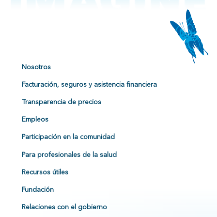
Nosotros
Facturación, seguros y asistencia financiera
Transparencia de precios
Empleos
Participación en la comunidad
Para profesionales de la salud
Recursos útiles
Fundación
Relaciones con el gobierno