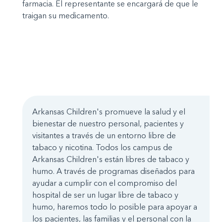
farmacia. El representante se encargará de que le
traigan su medicamento.
Arkansas Children's promueve la salud y el
bienestar de nuestro personal, pacientes y
visitantes a través de un entorno libre de
tabaco y nicotina. Todos los campus de
Arkansas Children's están libres de tabaco y
humo. A través de programas diseñados para
ayudar a cumplir con el compromiso del
hospital de ser un lugar libre de tabaco y
humo, haremos todo lo posible para apoyar a
los pacientes, las familias y el personal con la