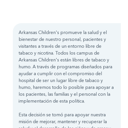
Arkansas Children's promueve la salud y el
bienestar de nuestro personal, pacientes y
visitantes a través de un entorno libre de
tabaco y nicotina. Todos los campus de
Arkansas Children's están libres de tabaco y
humo. A través de programas diseñados para
ayudar a cumplir con el compromiso del
hospital de ser un lugar libre de tabaco y
humo, haremos todo lo posible para apoyar a
los pacientes, las familias y el personal con la
implementación de esta política.
Esta decisión se tomó para apoyar nuestra
misión de mejorar, mantener y recuperar la