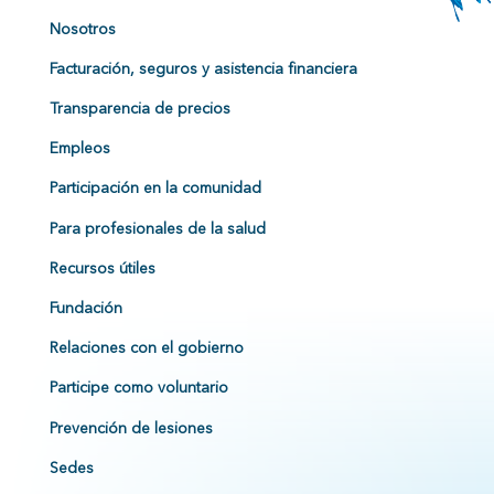
Nosotros
Facturación, seguros y asistencia financiera
Transparencia de precios
Empleos
Participación en la comunidad
Para profesionales de la salud
Recursos útiles
Fundación
Relaciones con el gobierno
Participe como voluntario
Prevención de lesiones
Sedes