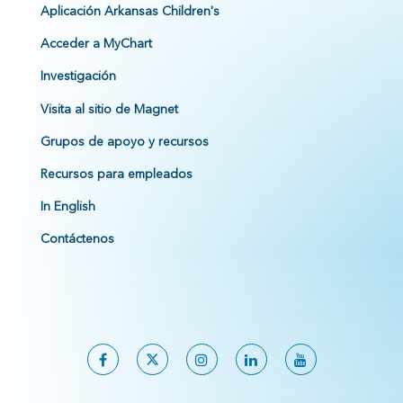
Aplicación Arkansas Children's
Acceder a MyChart
Investigación
Visita al sitio de Magnet
Grupos de apoyo y recursos
Recursos para empleados
In English
Contáctenos