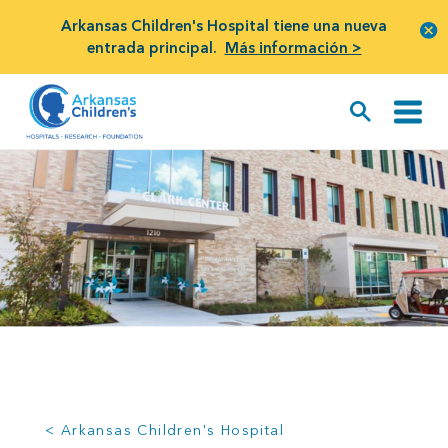
Arkansas Children's Hospital tiene una nueva
entrada principal.
Más información >
< Arkansas Children's Hospital