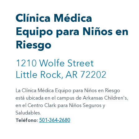
Clínica Médica
Equipo para Niños en
Riesgo
1210 Wolfe Street
Little Rock, AR 72202
La Clínica Médica Equipo para Niños en Riesgo
está ubicada en el campus de Arkansas Children's,
en el Centro Clark para Niños Seguros y
Saludables.
Teléfono:
501-364-2680