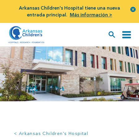
Arkansas Children's Hospital tiene una nueva
entrada principal.
Más información >
< Arkansas Children's Hospital