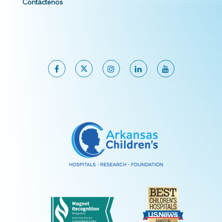
Contáctenos