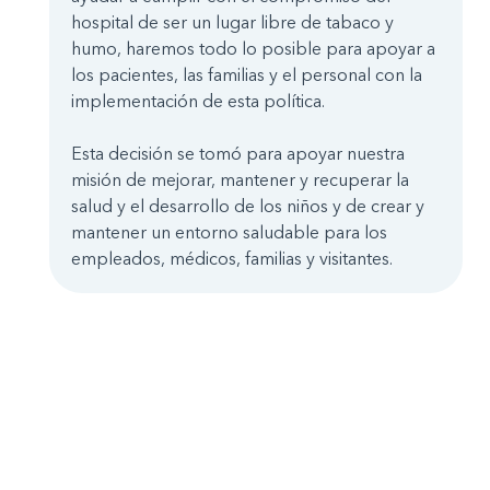
hospital de ser un lugar libre de tabaco y
humo, haremos todo lo posible para apoyar a
los pacientes, las familias y el personal con la
implementación de esta política.
Esta decisión se tomó para apoyar nuestra
misión de mejorar, mantener y recuperar la
salud y el desarrollo de los niños y de crear y
mantener un entorno saludable para los
empleados, médicos, familias y visitantes.