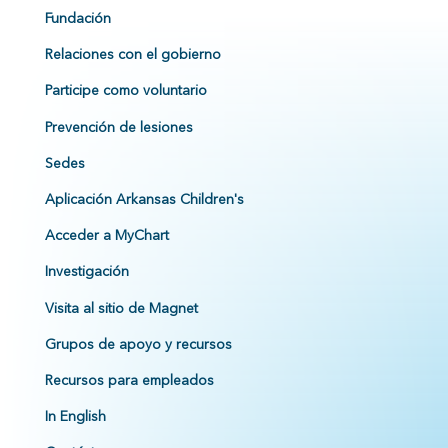
Fundación
Relaciones con el gobierno
Participe como voluntario
Prevención de lesiones
Sedes
Aplicación Arkansas Children's
Acceder a MyChart
Investigación
Visita al sitio de Magnet
Grupos de apoyo y recursos
Recursos para empleados
In English