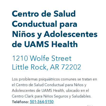
Centro de Salud
Conductual para
Niños y Adolescentes
de UAMS Health
1210 Wolfe Street
Little Rock, AR 72202
Los problemas psiquiátricos comunes se tratan en
el Centro de Salud Conductual para Niños y
Adolescentes de UAMS Health, ubicado en el
Centro Clark para Niños Seguros y Saludables.
Teléfono:
501-364-5150