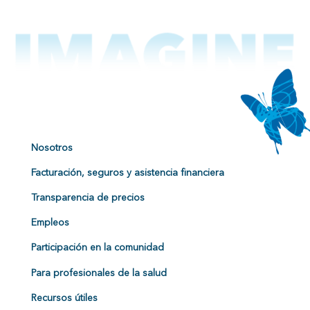
Nosotros
Facturación, seguros y asistencia financiera
Transparencia de precios
Empleos
Participación en la comunidad
Para profesionales de la salud
Recursos útiles