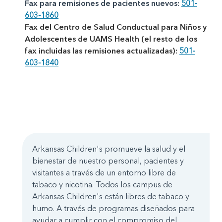
Fax para remisiones de pacientes nuevos:
501-
603-1860
Fax del Centro de Salud Conductual para Niños y
Adolescentes de UAMS Health (el resto de los
fax incluidas las remisiones actualizadas):
501-
603-1840
Arkansas Children's promueve la salud y el
bienestar de nuestro personal, pacientes y
visitantes a través de un entorno libre de
tabaco y nicotina. Todos los campus de
Arkansas Children's están libres de tabaco y
humo. A través de programas diseñados para
ayudar a cumplir con el compromiso del