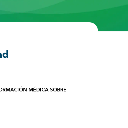
ad
FORMACIÓN MÉDICA SOBRE