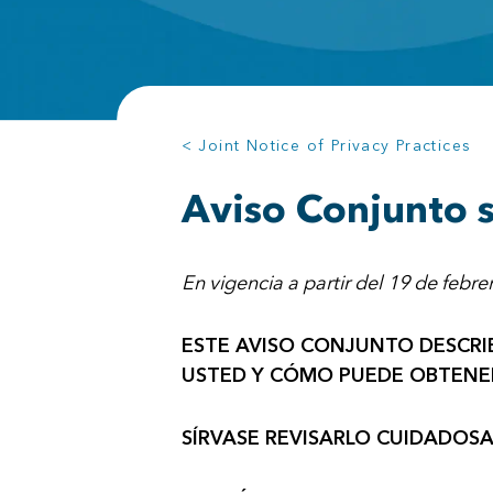
< Joint Notice of Privacy Practices
Aviso Conjunto s
En vigencia a partir del 19 de febr
ESTE AVISO CONJUNTO DESCRI
USTED Y CÓMO PUEDE OBTENE
SÍRVASE REVISARLO CUIDADOS