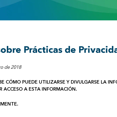
obre Prácticas de Privacid
ero de 2018
BE CÓMO PUEDE UTILIZARSE Y DIVULGARSE LA IN
R ACCESO A ESTA INFORMACIÓN.
AMENTE.