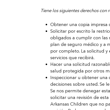
Tiene los siguientes derechos con 
Obtener una copia impresa d
Solicitar por escrito la rest
obligados a cumplir con las r
plan de seguro médico y a 
por completo. La solicitud y
servicios que recibirá.
Hacer una solicitud razonabl
salud protegida por otros me
Inspeccionar u obtener una c
decisiones sobre usted. Se le
Se nos permite denegar esta 
solicitar una revisión de es
Arkansas Children que no par