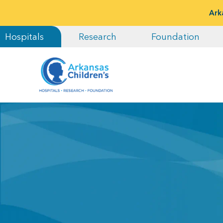
Ark
Hospitals
Research
Foundation