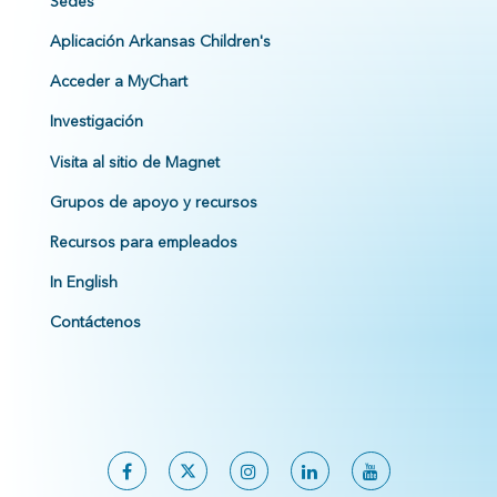
Sedes
Aplicación Arkansas Children's
Acceder a MyChart
Investigación
Visita al sitio de Magnet
Grupos de apoyo y recursos
Recursos para empleados
In English
Contáctenos