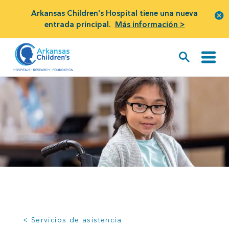
Arkansas Children's Hospital tiene una nueva
entrada principal.
Más información >
< Servicios de asistencia