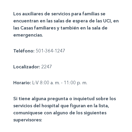
Los auxiliares de servicios para familias se
encuentran en las salas de espera de las UCI, en
las Casas familiares y también en la sala de
emergencias.
Teléfono:
501-364-1247
Localizador:
2247
Horario:
L-V 8:00 a. m. - 11:00 p. m.
Si tiene alguna pregunta o inquietud sobre los
servicios del hospital que figuran en la lista,
comuníquese con alguno de los siguientes
supervisores: