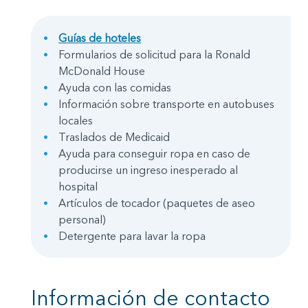
Guías de hoteles
Formularios de solicitud para la Ronald
McDonald House
Ayuda con las comidas
Información sobre transporte en autobuses
locales
Traslados de Medicaid
Ayuda para conseguir ropa en caso de
producirse un ingreso inesperado al
hospital
Artículos de tocador (paquetes de aseo
personal)
Detergente para lavar la ropa
Información de contacto