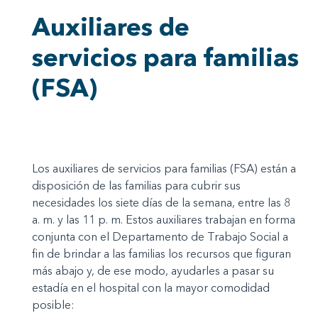
Auxiliares de
servicios para familias
(FSA)
Los auxiliares de servicios para familias (FSA) están a
disposición de las familias para cubrir sus
necesidades los siete días de la semana, entre las 8
a. m. y las 11 p. m. Estos auxiliares trabajan en forma
conjunta con el Departamento de Trabajo Social a
fin de brindar a las familias los recursos que figuran
más abajo y, de ese modo, ayudarles a pasar su
estadía en el hospital con la mayor comodidad
posible: