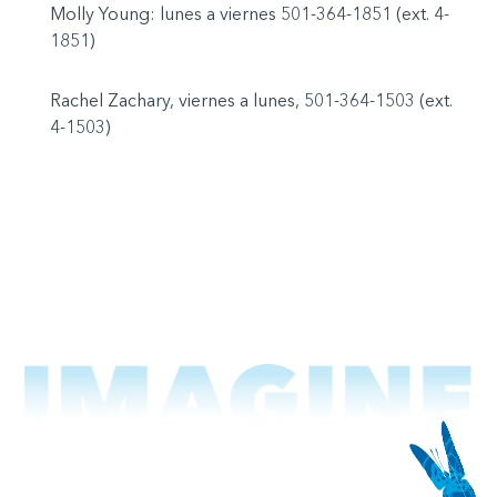
Molly Young: lunes a viernes 501-364-1851 (ext. 4-
1851)
Rachel Zachary, viernes a lunes, 501-364-1503 (ext.
4-1503)