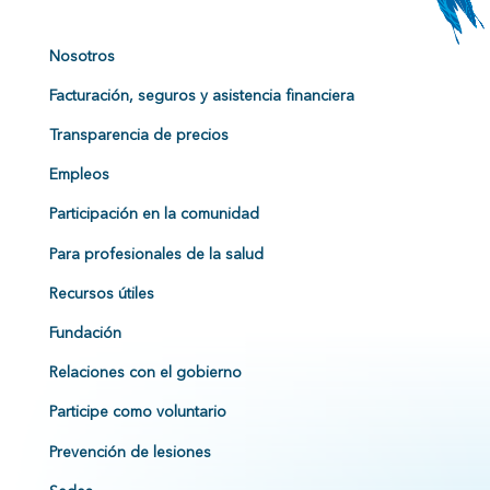
Nosotros
Facturación, seguros y asistencia financiera
Transparencia de precios
Empleos
Participación en la comunidad
Para profesionales de la salud
Recursos útiles
Fundación
Relaciones con el gobierno
Participe como voluntario
Prevención de lesiones