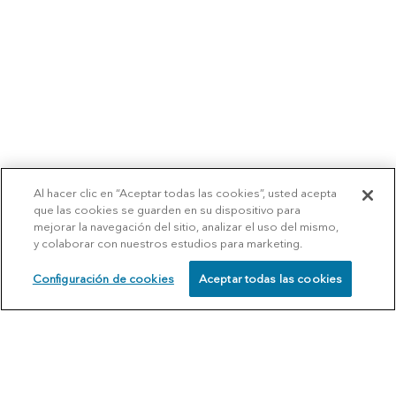
Al hacer clic en “Aceptar todas las cookies”, usted acepta
que las cookies se guarden en su dispositivo para
mejorar la navegación del sitio, analizar el uso del mismo,
y colaborar con nuestros estudios para marketing.
Configuración de cookies
Aceptar todas las cookies
SCHEDULE
CALL