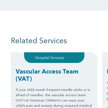
Related Services
Hospital Services
Vascular Access Team
(VAT)
If your child needs frequent needle sticks or is
afraid of needles, the vascular access team
(VAT) at Arkansas Children’s can ease your
child’s pain and anxiety during required medical