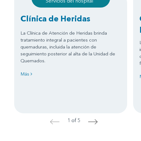
Servicios del hospital
Clínica de Heridas
La Clínica de Atención de Heridas brinda
tratamiento integral a pacientes con
quemaduras, incluida la atención de
seguimiento posterior al alta de la Unidad de
Quemados.
Más
1 of 5
<
>