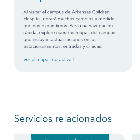
Al visitar el campus de Arkansas Children
Hospital, notará muchos cambios a medida
que nos expandimos. Para una navegación
rápida, explore nuestros mapas del campus
que incluyen actualizaciones en los
estacionamientos, entradas y clínicas.
Ver el mapa interactivo
Servicios relacionados