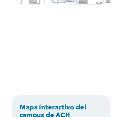
Mapa interactivo del
campus de ACH