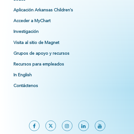
Aplicación Arkansas Children's
Acceder a MyChart
Investigación
Visita al sitio de Magnet
Grupos de apoyo y recursos
Recursos para empleados
In English
Contáctenos