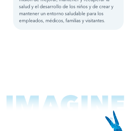
salud y el desarrollo de los niños y de crear y
mantener un entorno saludable para los
empleados, médicos, familias y visitantes.