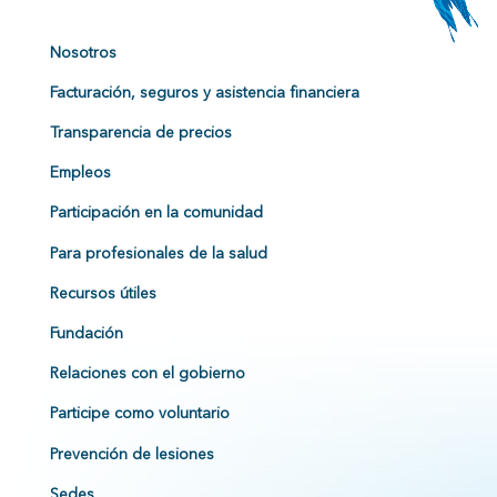
Nosotros
Facturación, seguros y asistencia financiera
Transparencia de precios
Empleos
Participación en la comunidad
Para profesionales de la salud
Recursos útiles
Fundación
Relaciones con el gobierno
Participe como voluntario
Prevención de lesiones
Sedes