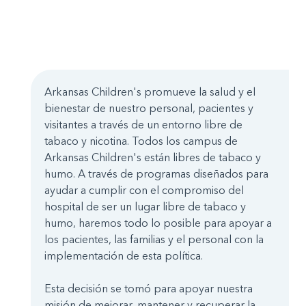
Arkansas Children's promueve la salud y el
bienestar de nuestro personal, pacientes y
visitantes a través de un entorno libre de
tabaco y nicotina. Todos los campus de
Arkansas Children's están libres de tabaco y
humo. A través de programas diseñados para
ayudar a cumplir con el compromiso del
hospital de ser un lugar libre de tabaco y
humo, haremos todo lo posible para apoyar a
los pacientes, las familias y el personal con la
implementación de esta política.
Esta decisión se tomó para apoyar nuestra
misión de mejorar, mantener y recuperar la