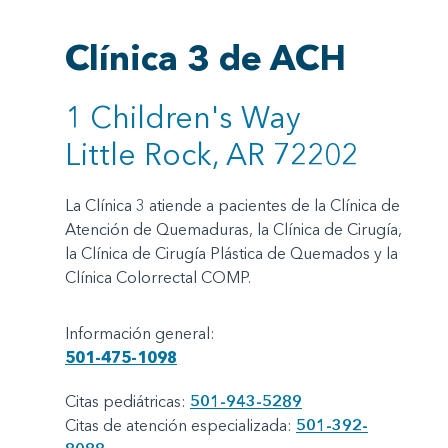
Clínica 3 de ACH
1 Children's Way
Little Rock, AR 72202
La Clínica 3 atiende a pacientes de la Clínica de
Atención de Quemaduras, la Clínica de Cirugía,
la Clínica de Cirugía Plástica de Quemados y la
Clínica Colorrectal COMP.
Información general:
501-475-1098
Citas pediátricas:
501-943-5289
Citas de atención especializada:
501-392-