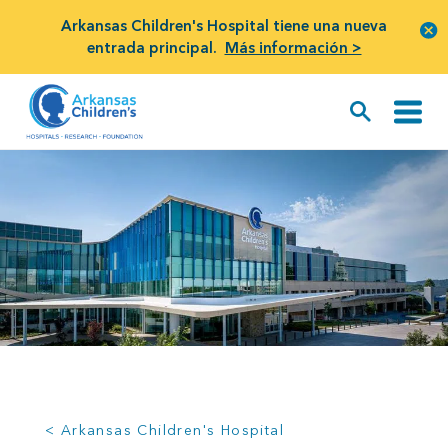
Arkansas Children's Hospital tiene una nueva
entrada principal.
Más información >
< Arkansas Children's Hospital